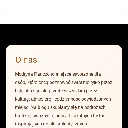
O nas
Modryna Ranczo to miejsce stworzone dla
osób, które chcą poznawać świat nie tylko przez
listę atrakcji, ale przede wszystkim przez
kulturę, atmosferę i codzienność odwiedzanych
miejsc. Na blogu skupiamy się na podróżach
bardziej uważnych, pełnych lokalnych historii,
inspirujących detali i autentycznych