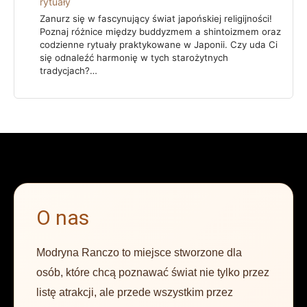
rytuały
Zanurz się w fascynujący świat japońskiej religijności!
Poznaj różnice między buddyzmem a shintoizmem oraz
codzienne rytuały praktykowane w Japonii. Czy uda Ci
się odnaleźć harmonię w tych starożytnych
tradycjach?…
O nas
Modryna Ranczo to miejsce stworzone dla
osób, które chcą poznawać świat nie tylko przez
listę atrakcji, ale przede wszystkim przez