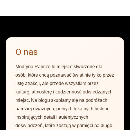
O nas
Modryna Ranczo to miejsce stworzone dla
osób, które chcą poznawać świat nie tylko przez
listę atrakcji, ale przede wszystkim przez
kulturę, atmosferę i codzienność odwiedzanych
miejsc. Na blogu skupiamy się na podróżach
bardziej uważnych, pełnych lokalnych historii,
inspirujących detali i autentycznych
doświadczeń, które zostają w pamięci na długo.