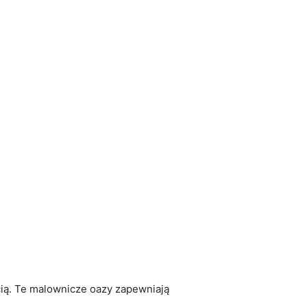
ością. Te malownicze oazy zapewniają