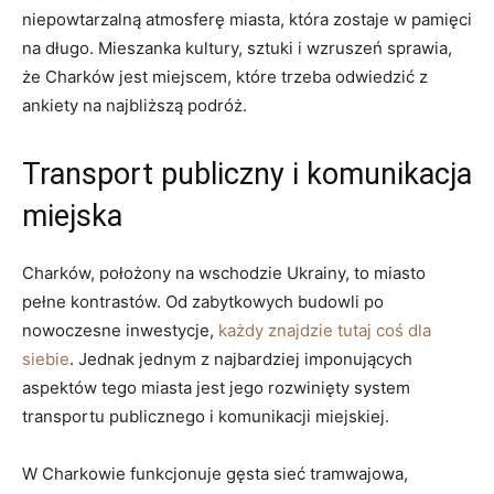
niepowtarzalną atmosferę miasta, która zostaje w‍ pamięci
na długo. Mieszanka kultury, sztuki i wzruszeń sprawia,
że Charków jest miejscem, które trzeba odwiedzić z
ankiety na najbliższą podróż.
Transport publiczny i komunikacja
miejska
Charków, położony na wschodzie Ukrainy, ⁢to miasto
pełne kontrastów. ‌Od zabytkowych budowli po
nowoczesne inwestycje,
każdy znajdzie⁤ tutaj coś dla
siebie
. Jednak jednym z najbardziej imponujących
aspektów tego miasta ⁤jest jego rozwinięty ‍system
transportu publicznego i ⁢komunikacji ⁢miejskiej.
W Charkowie funkcjonuje‍ gęsta sieć tramwajowa,