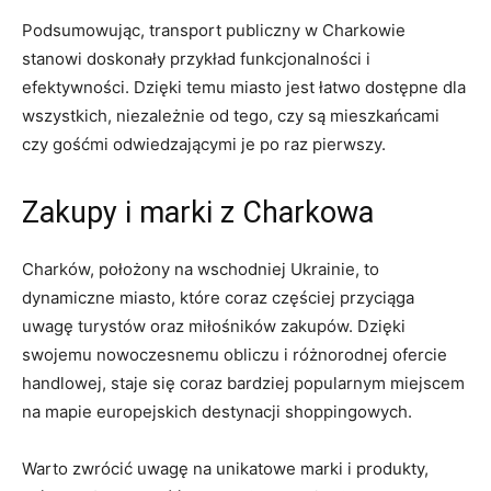
Podsumowując, transport publiczny w Charkowie
stanowi doskonały przykład funkcjonalności⁣ i
efektywności. Dzięki temu miasto jest łatwo dostępne dla
⁢wszystkich, niezależnie od tego, czy są mieszkańcami
czy ⁤gośćmi odwiedzającymi je po ⁣raz⁤ pierwszy.
Zakupy⁤ i marki z Charkowa
Charków, położony na wschodniej Ukrainie, to
dynamiczne miasto, które⁣ coraz częściej⁣ przyciąga
uwagę turystów oraz miłośników zakupów. Dzięki
swojemu nowoczesnemu obliczu i różnorodnej ofercie
handlowej, staje się coraz bardziej popularnym miejscem
na mapie europejskich destynacji shoppingowych.
Warto ⁣zwrócić uwagę na unikatowe marki i produkty,