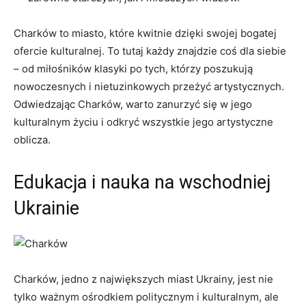
Charków to miasto, które ​kwitnie dzięki swojej bogatej
ofercie kulturalnej. To tutaj ‌każdy ⁤znajdzie coś ⁤dla siebie
– ⁤od‌ miłośników ​klasyki po tych, którzy poszukują
nowoczesnych i nietuzinkowych przeżyć artystycznych.
Odwiedzając Charków, warto zanurzyć się w jego
kulturalnym życiu​ i odkryć wszystkie jego artystyczne
oblicza.
Edukacja i nauka na wschodniej
Ukrainie
Charków, jedno z największych miast Ukrainy, jest nie
tylko ⁣ważnym ośrodkiem politycznym i kulturalnym,⁢ ale