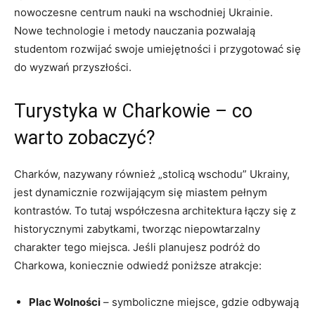
nowoczesne centrum nauki na wschodniej Ukrainie.
Nowe technologie i metody⁤ nauczania pozwalają
studentom ‌rozwijać swoje ​umiejętności i przygotować się
do wyzwań przyszłości.
Turystyka w Charkowie – co‌
warto zobaczyć?
Charków, nazywany również „stolicą‍ wschodu” Ukrainy,
jest dynamicznie rozwijającym się miastem pełnym
kontrastów.​ To tutaj współczesna architektura łączy się z
‌historycznymi zabytkami, tworząc‍ niepowtarzalny
charakter tego miejsca. Jeśli planujesz podróż do
Charkowa, koniecznie odwiedź poniższe atrakcje:
Plac​ Wolności
– ⁣symboliczne miejsce, gdzie odbywają⁤