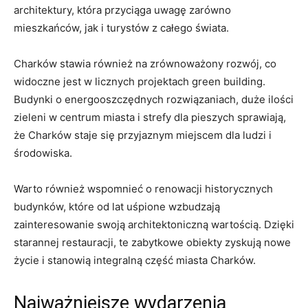
architektury, która przyciąga uwagę ‌zarówno
mieszkańców, jak i turystów z całego świata.
Charków stawia również na zrównoważony rozwój, ⁢co
widoczne jest w licznych projektach green building.
Budynki o energooszczędnych rozwiązaniach, duże ilości
zieleni w ⁤centrum miasta i ⁣strefy⁣ dla pieszych sprawiają,
‌że Charków staje się przyjaznym miejscem dla ludzi i
środowiska.
Warto również wspomnieć o renowacji historycznych
budynków, które od lat uśpione wzbudzają‍
zainteresowanie swoją architektoniczną wartością. Dzięki
starannej restauracji, te zabytkowe obiekty zyskują nowe
życie ⁢i stanowią integralną część miasta Charków.
Najważniejsze wydarzenia