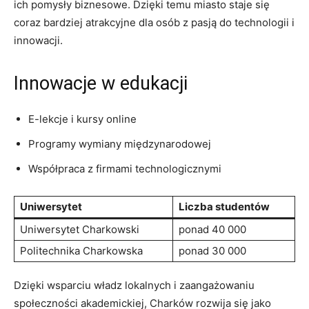
ich‍ pomysły biznesowe. Dzięki temu ​miasto staje się
coraz bardziej atrakcyjne dla osób‌ z pasją do technologii i
innowacji.
Innowacje w edukacji
E-lekcje i kursy online
Programy wymiany ⁢międzynarodowej
Współpraca z firmami technologicznymi
Uniwersytet
Liczba studentów
Uniwersytet Charkowski
ponad 40 000
Politechnika Charkowska
ponad 30 000
Dzięki wsparciu władz lokalnych i ‍zaangażowaniu
społeczności akademickiej, Charków rozwija się jako