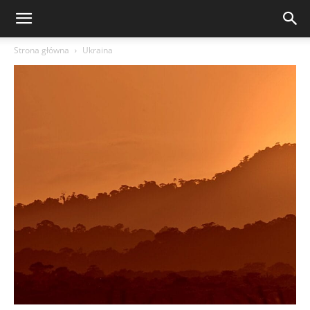
Strona główna
Ukraina