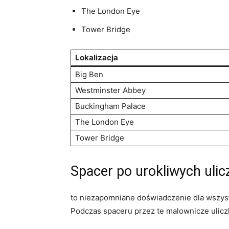
The London Eye
Tower Bridge
Lokalizacja
Big Ben
Westminster Abbey
Buckingham Palace
The London Eye
Tower ⁢Bridge
Spacer po urokliwych uli
to niezapomniane doświadczenie dla wszystki
Podczas spaceru przez te ⁢malownicze ulicz