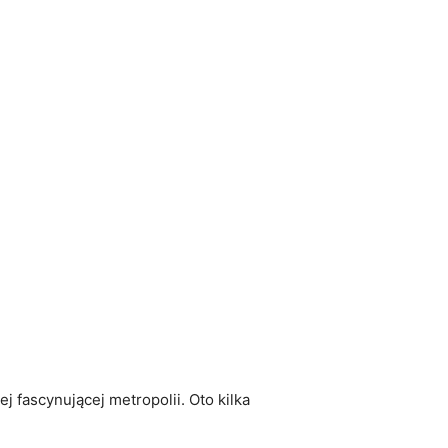
j fascynującej metropolii. Oto kilka