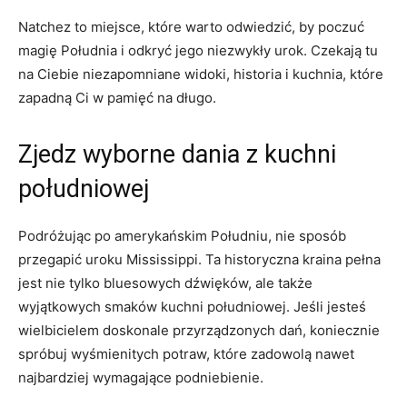
Natchez to miejsce, które warto odwiedzić, by poczuć
magię Południa i odkryć jego niezwykły urok. Czekają tu
na Ciebie niezapomniane widoki, historia i kuchnia, które
zapadną Ci w pamięć na długo.
Zjedz wyborne dania z kuchni
południowej
Podróżując po amerykańskim Południu, nie sposób
przegapić uroku Mississippi. Ta historyczna kraina pełna
jest nie tylko bluesowych dźwięków, ale także
wyjątkowych smaków kuchni południowej. Jeśli jesteś
wielbicielem doskonale przyrządzonych dań, koniecznie
spróbuj wyśmienitych potraw, które zadowolą nawet
najbardziej wymagające podniebienie.