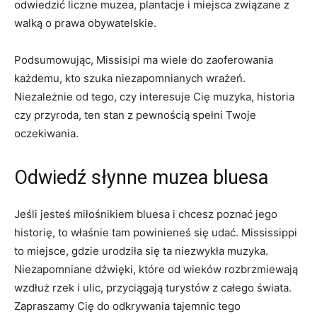
odwiedzić liczne muzea, plantacje i miejsca związane z
walką o prawa obywatelskie.
Podsumowując, Missisipi ma wiele do zaoferowania
każdemu, kto szuka niezapomnianych wrażeń.
Niezależnie od tego, czy interesuje Cię muzyka, historia
czy przyroda, ten stan z pewnością spełni Twoje
oczekiwania.
Odwiedź słynne muzea bluesa
Jeśli jesteś miłośnikiem bluesa i chcesz poznać jego
historię, to właśnie tam powinieneś się udać. Mississippi
to miejsce, gdzie urodziła się ta niezwykła muzyka.
Niezapomniane dźwięki, które od wieków rozbrzmiewają
wzdłuż rzek i ulic, przyciągają turystów z całego świata.
Zapraszamy Cię do odkrywania tajemnic tego