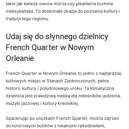
takie jak świeże owoce morza czy pikanteria kuchnia
meksykańska. To doskonała okazja do poznania kultury i
tradycji tego regionu.
Udaj się do słynnego dzielnicy
French Quarter w Nowym
Orleanie
French Quarter w Nowym Orleanie to jedno z najbardziej
kultowych miejsc w Stanach Zjednoczonych, pełne
historii, kultury i południowego uroku. Ta klimatyczna
dzielnica jest prawdziwą mekką dla miłośników jedzenia,
muzyki jazzowej i kultury kreolskiej.
Spacerując po uliczkach French Quarter, można zajrzeć
do kolorowych butików z lokalnymi rękodziełami,