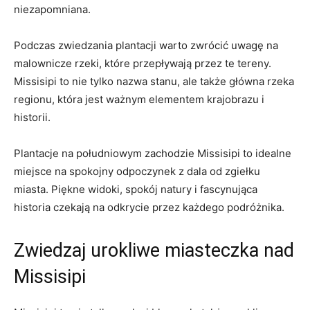
niezapomniana.
Podczas zwiedzania plantacji warto zwrócić uwagę na
malownicze rzeki, które przepływają przez te tereny.
Missisipi to nie tylko nazwa stanu, ale także główna rzeka
regionu, która jest ważnym elementem krajobrazu i
historii.
Plantacje na południowym zachodzie Missisipi to idealne
miejsce na spokojny odpoczynek z dala od zgiełku
miasta. Piękne widoki, spokój natury i fascynująca
historia czekają na odkrycie przez każdego podróżnika.
Zwiedzaj urokliwe miasteczka nad
Missisipi