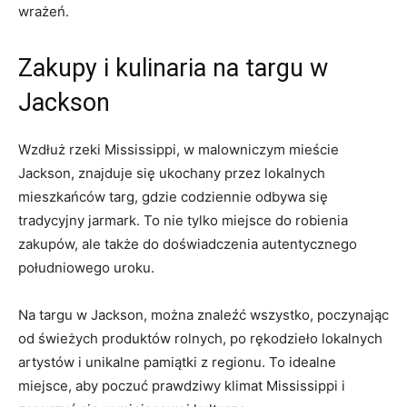
wrażeń.
Zakupy i kulinaria na targu w
Jackson
Wzdłuż rzeki Mississippi, w malowniczym mieście
Jackson, znajduje się ukochany przez lokalnych
mieszkańców targ, gdzie codziennie odbywa się
tradycyjny jarmark. To nie tylko miejsce do robienia
zakupów, ale także do doświadczenia autentycznego
południowego uroku.
Na targu w Jackson, można znaleźć wszystko, poczynając
od świeżych produktów rolnych, po rękodzieło lokalnych
artystów i unikalne pamiątki z regionu. To idealne
miejsce, aby poczuć prawdziwy klimat Mississippi i