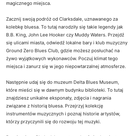
magicznego miejsca.
Zacznij swoją podróż od Clarksdale, uznawanego za
kolebkę bluesa. To tutaj narodziły się takie legendy jak
B.B. King, John Lee Hooker czy Muddy Waters. Przejdź
się ulicami miasta, odwiedź lokalne bary i klub muzyczny
Ground Zero Blues Club, gdzie możesz posłuchać na
żywo wyjątkowych wykonawców. Poczuj klimat tego
miejsca i zanurz się w jego niepowtarzalnej atmosferze.
Następnie udaj się do muzeum Delta Blues Museum,
które mieści się w dawnym budynku biblioteki. To tutaj
znajdziesz unikalne eksponaty, zdjęcia i nagrania
związane z historią bluesa. Przejrzyj kolekcję
instrumentów muzycznych i poznaj historie artystów,
którzy przyczynili się do rozwoju tej muzyki.