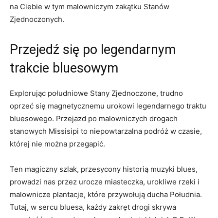
na Ciebie w tym malowniczym zakątku Stanów
Zjednoczonych.
Przejedź się po legendarnym
trakcie bluesowym
Explorując południowe Stany Zjednoczone, trudno
oprzeć się magnetycznemu urokowi legendarnego traktu
bluesowego. Przejazd po malowniczych drogach
stanowych Missisipi to niepowtarzalna podróż w czasie,
której nie można przegapić.
Ten magiczny szlak, przesycony historią muzyki blues,
prowadzi nas przez urocze miasteczka, urokliwe rzeki i
malownicze plantacje, które przywołują ducha Południa.
Tutaj, w sercu bluesa, każdy zakręt drogi skrywa