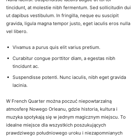
tincidunt, at molestie nibh fermentum. Sed sollicitudin dui
ut dapibus vestibulum. In fringilla, neque eu suscipit
gravida, ligula magna tempor justo, eget iaculis eros nulla
vel libero.
Vivamus a purus quis elit varius pretium.
Curabitur congue porttitor diam, a egestas nibh
tincidunt ac.
Suspendisse potenti. Nunc iaculis, nibh eget gravida
lacinia.
W French Quarter można poczuć niepowtarzalną
atmosferę Nowego Orleanu, gdzie historia, kultura i
muzyka spotykają się w jednym magicznym miejscu. To
idealne miejsce dla wszystkich poszukujących
prawdziwego południowego uroku i niezapomnianych