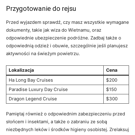
Przygotowanie do rejsu
Przed wyjazdem ‌sprawdź, czy masz wszystkie ‌wymagane
dokumenty, takie jak wiza‍ do Wietnamu, ⁤oraz
odpowiednie ubezpieczenie podróżne. ⁤Zadbaj także⁣ o
odpowiednią odzież i obuwie, szczególnie jeśli planujesz
aktywności ‍na świeżym ‍powietrzu.
Lokalizacja
Cena
Ha Long Bay Cruises
$200
Paradise Luxury Day Cruise
$150
Dragon Legend Cruise
$300
Pamiętaj również o odpowiednim zabezpieczeniu przed
słońcem i insektami, a także o zabraniu ze sobą
niezbędnych leków i środków higieny osobistej. ⁤Zrelaksuj