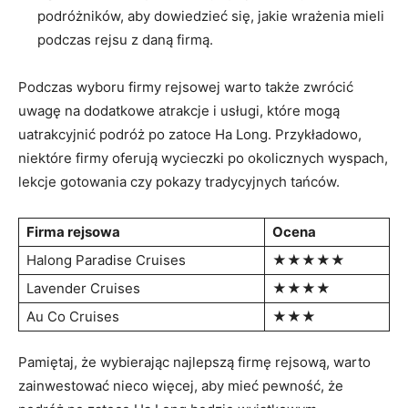
podróżników, aby dowiedzieć‌ się, jakie wrażenia mieli
podczas rejsu ‌z ⁣daną firmą.
Podczas‌ wyboru firmy rejsowej warto także zwrócić
uwagę na dodatkowe ‌atrakcje i usługi, które mogą
uatrakcyjnić podróż po zatoce ⁣Ha Long. Przykładowo,
niektóre firmy oferują wycieczki po okolicznych wyspach,
lekcje gotowania czy pokazy tradycyjnych tańców.
Firma rejsowa
Ocena
Halong Paradise Cruises
★★★★★
Lavender Cruises
★★★★
Au Co Cruises
★★★
Pamiętaj, że wybierając najlepszą firmę rejsową, warto ​
zainwestować nieco więcej, aby mieć pewność, że