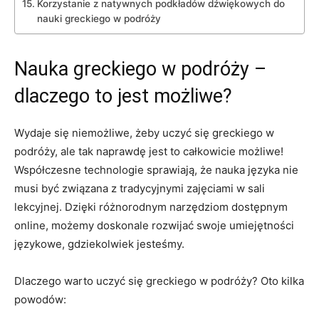
Korzystanie z natywnych podkładów dźwiękowych do
nauki greckiego w podróży
Nauka greckiego w podróży –
dlaczego to jest możliwe?
Wydaje się niemożliwe, żeby uczyć się greckiego w
podróży, ale tak naprawdę⁤ jest to całkowicie możliwe!
Współczesne technologie sprawiają,⁣ że nauka języka nie
musi być związana z ‍tradycyjnymi zajęciami w sali
lekcyjnej. Dzięki różnorodnym narzędziom dostępnym
online,‍ możemy doskonale rozwijać swoje umiejętności⁤
językowe, gdziekolwiek jesteśmy.
Dlaczego warto uczyć ⁣się greckiego ⁤w podróży?‍ Oto kilka
powodów: