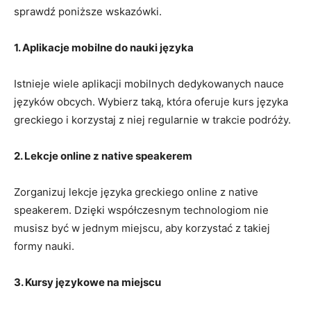
sprawdź poniższe wskazówki.
1. Aplikacje mobilne​ do​ nauki języka
Istnieje​ wiele aplikacji mobilnych dedykowanych nauce
języków ‍obcych. Wybierz ⁤taką, która oferuje kurs języka
greckiego i korzystaj ⁢z niej regularnie w trakcie ⁣podróży.
2. Lekcje online z native speakerem
Zorganizuj lekcje języka greckiego online z native
speakerem. Dzięki współczesnym technologiom nie⁢
musisz być⁣ w jednym miejscu, aby korzystać z takiej
formy nauki.
3.‌ Kursy językowe na miejscu