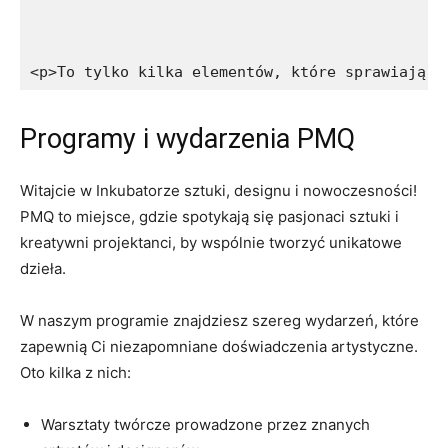
<p>To tylko kilka elementów, które sprawiają, 
Programy i wydarzenia PMQ
Witajcie ‌w Inkubatorze sztuki, designu i nowoczesności!
PMQ to miejsce, gdzie spotykają ​się pasjonaci​ sztuki i
kreatywni projektanci, by wspólnie tworzyć unikatowe
dzieła.
W naszym programie znajdziesz‍ szereg wydarzeń, które
zapewnią Ci niezapomniane doświadczenia‌ artystyczne.
Oto kilka z nich:
Warsztaty twórcze prowadzone przez znanych