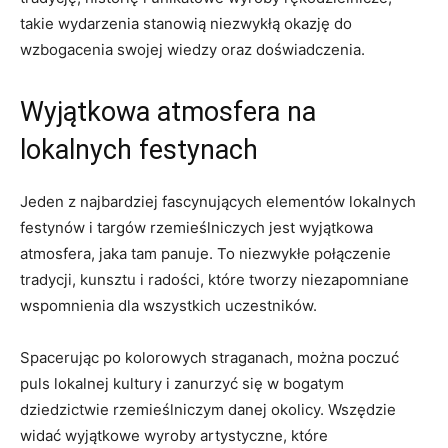
‌takie wydarzenia stanowią niezwykłą okazję do
wzbogacenia swojej wiedzy⁢ oraz doświadczenia.
Wyjątkowa atmosfera na
lokalnych festynach
Jeden z najbardziej fascynujących elementów lokalnych
festynów i targów rzemieślniczych jest wyjątkowa
atmosfera, jaka tam panuje. To niezwykłe połączenie
tradycji, kunsztu i radości, które tworzy niezapomniane
wspomnienia dla wszystkich uczestników.
Spacerując po kolorowych straganach, można poczuć
puls lokalnej kultury ‍i zanurzyć się w bogatym
dziedzictwie rzemieślniczym danej okolicy. Wszędzie
widać wyjątkowe wyroby artystyczne, które