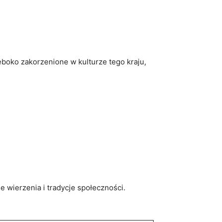
ęboko‌ zakorzenione w kulturze tego kraju,
wierzenia i⁣ tradycje społeczności.