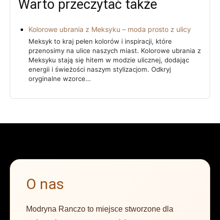
Warto przeczytać także
Kolorowe ubrania z Meksyku – moda prosto z ulicy
Meksyk to kraj pełen kolorów i inspiracji, które
przenosimy na ulice naszych miast. Kolorowe ubrania z
Meksyku stają się hitem w modzie ulicznej, dodając
energii i świeżości naszym stylizacjom. Odkryj
oryginalne wzorce…
O nas
Modryna Ranczo to miejsce stworzone dla