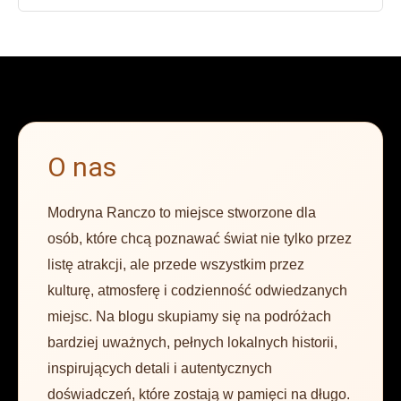
O nas
Modryna Ranczo to miejsce stworzone dla
osób, które chcą poznawać świat nie tylko przez
listę atrakcji, ale przede wszystkim przez
kulturę, atmosferę i codzienność odwiedzanych
miejsc. Na blogu skupiamy się na podróżach
bardziej uważnych, pełnych lokalnych historii,
inspirujących detali i autentycznych
doświadczeń, które zostają w pamięci na długo.