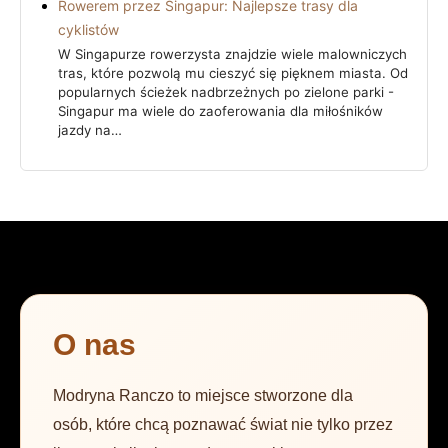
Rowerem przez Singapur: Najlepsze trasy dla
cyklistów
W Singapurze rowerzysta znajdzie wiele malowniczych
tras, które pozwolą mu cieszyć się pięknem miasta. Od
popularnych ścieżek nadbrzeżnych po zielone parki -
Singapur ma wiele do zaoferowania dla miłośników
jazdy na…
O nas
Modryna Ranczo to miejsce stworzone dla
osób, które chcą poznawać świat nie tylko przez